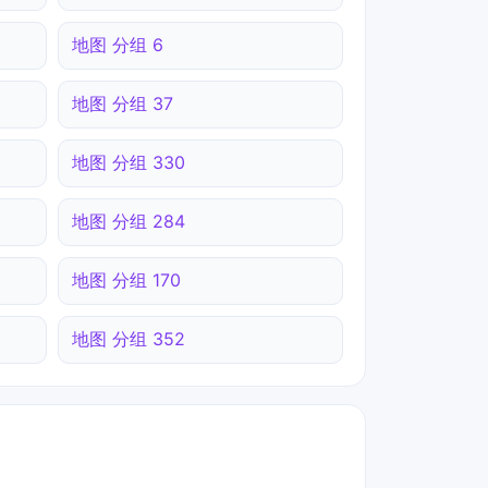
地图 分组 6
地图 分组 37
地图 分组 330
地图 分组 284
地图 分组 170
地图 分组 352