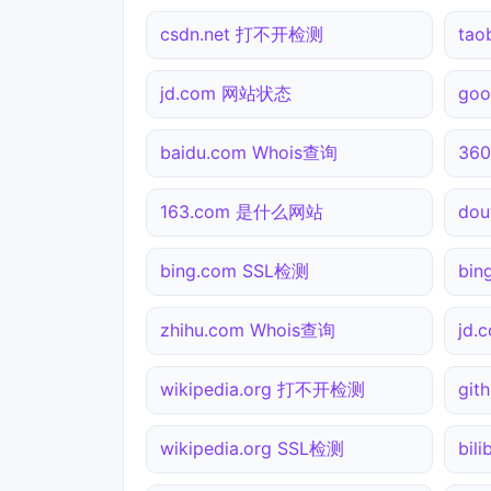
csdn.net 打不开检测
tao
jd.com 网站状态
go
baidu.com Whois查询
36
163.com 是什么网站
dou
bing.com SSL检测
bi
zhihu.com Whois查询
jd
wikipedia.org 打不开检测
gi
wikipedia.org SSL检测
bil