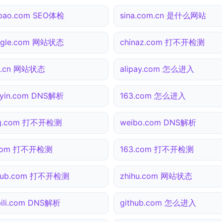
bao.com SEO体检
sina.com.cn 是什么网站
ogle.com 网站状态
chinaz.com 打不开检测
0.cn 网站状态
alipay.com 怎么进入
yin.com DNS解析
163.com 怎么进入
ng.com 打不开检测
weibo.com DNS解析
.com 打不开检测
163.com 打不开检测
thub.com 打不开检测
zhihu.com 网站状态
ibili.com DNS解析
github.com 怎么进入