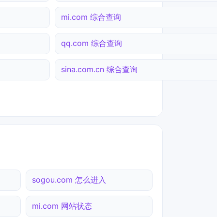
mi.com 综合查询
qq.com 综合查询
sina.com.cn 综合查询
sogou.com 怎么进入
mi.com 网站状态