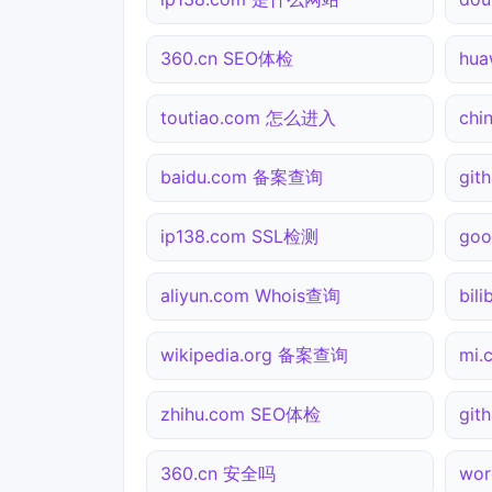
360.cn SEO体检
hu
toutiao.com 怎么进入
chi
baidu.com 备案查询
git
ip138.com SSL检测
go
aliyun.com Whois查询
bil
wikipedia.org 备案查询
mi
zhihu.com SEO体检
git
360.cn 安全吗
wor