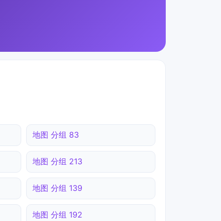
地图 分组 83
地图 分组 213
地图 分组 139
地图 分组 192