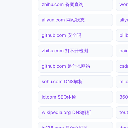
zhihu.com 备案查询
wor
aliyun.com 网站状态
ali
github.com 安全吗
bil
zhihu.com 打不开检测
ba
github.com 是什么网站
csd
sohu.com DNS解析
mi
jd.com SEO体检
36
wikipedia.org DNS解析
tou
ip138.com 是什么网站
do