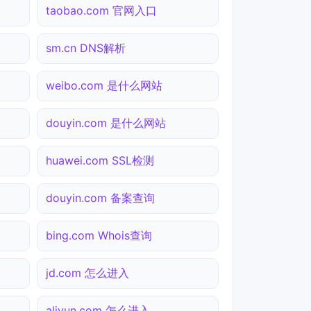
taobao.com 官网入口
sm.cn DNS解析
weibo.com 是什么网站
douyin.com 是什么网站
huawei.com SSL检测
douyin.com 备案查询
bing.com Whois查询
jd.com 怎么进入
aliyun.com 怎么进入