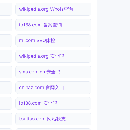
wikipedia.org Whois查询
ip138.com 备案查询
mi.com SEO体检
wikipedia.org 安全吗
sina.com.cn 安全吗
chinaz.com 官网入口
ip138.com 安全吗
toutiao.com 网站状态