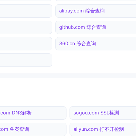
alipay.com 综合查询
github.com 综合查询
360.cn 综合查询
3.com DNS解析
sogou.com SSL检测
.com 备案查询
aliyun.com 打不开检测