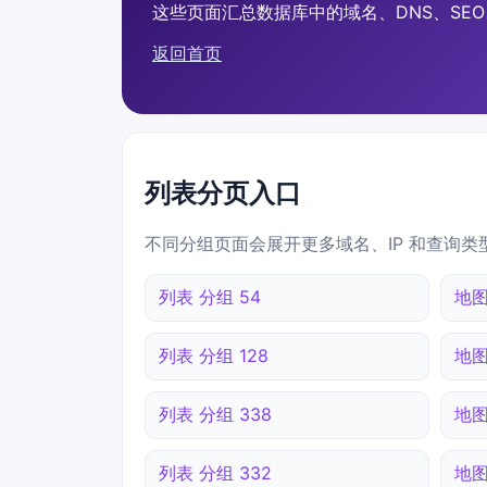
这些页面汇总数据库中的域名、DNS、SEO、
返回首页
列表分页入口
不同分组页面会展开更多域名、IP 和查询类
列表 分组 54
地图
列表 分组 128
地图
列表 分组 338
地图
列表 分组 332
地图