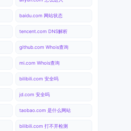
baidu.com 网站状态
tencent.com DNS解析
github.com Whois查询
mi.com Whois查询
bilibili.com 安全吗
jd.com 安全吗
taobao.com 是什么网站
bilibili.com 打不开检测