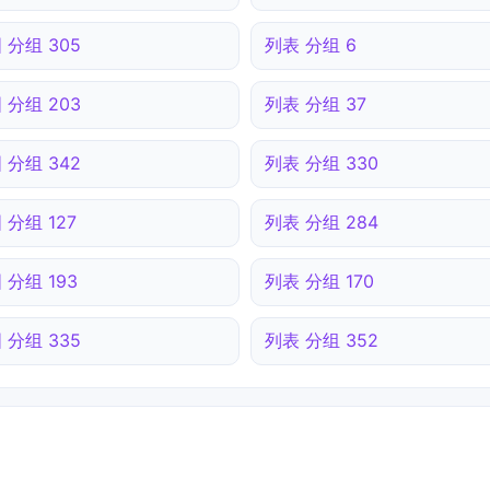
 分组 305
列表 分组 6
 分组 203
列表 分组 37
 分组 342
列表 分组 330
 分组 127
列表 分组 284
 分组 193
列表 分组 170
 分组 335
列表 分组 352