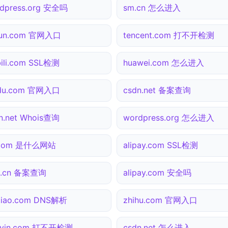
dpress.org 安全吗
sm.cn 怎么进入
yun.com 官网入口
tencent.com 打不开检测
ibili.com SSL检测
huawei.com 怎么进入
idu.com 官网入口
csdn.net 备案查询
n.net Whois查询
wordpress.org 怎么进入
.com 是什么网站
alipay.com SSL检测
0.cn 备案查询
alipay.com 安全吗
tiao.com DNS解析
zhihu.com 官网入口
uyin.com 打不开检测
csdn.net 怎么进入