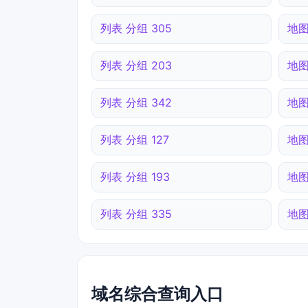
列表 分组 305
地图
列表 分组 203
地图
列表 分组 342
地图
列表 分组 127
地图
列表 分组 193
地图
列表 分组 335
地图
域名综合查询入口