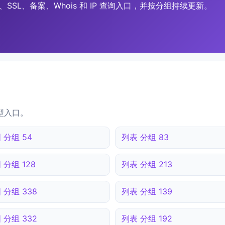
SSL、备案、Whois 和 IP 查询入口，并按分组持续更新。
型入口。
 分组 54
列表 分组 83
 分组 128
列表 分组 213
 分组 338
列表 分组 139
 分组 332
列表 分组 192