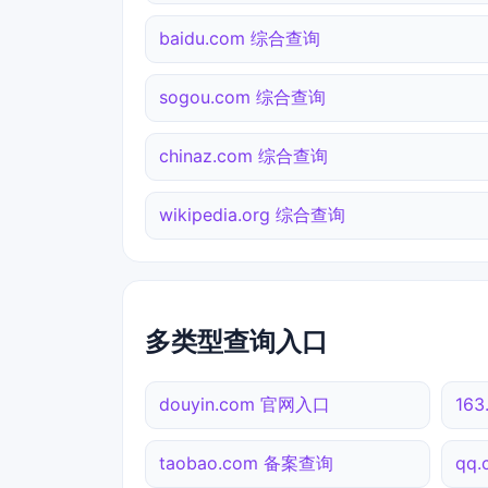
baidu.com 综合查询
sogou.com 综合查询
chinaz.com 综合查询
wikipedia.org 综合查询
多类型查询入口
douyin.com 官网入口
16
taobao.com 备案查询
qq