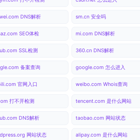
awei.com DNS解析
sm.cn 安全吗
naz.com SEO体检
mi.com DNS解析
hub.com SSL检测
360.cn DNS解析
ogle.com 备案查询
google.com 怎么进入
ibili.com 官网入口
weibo.com Whois查询
.com 打不开检测
tencent.com 是什么网站
hub.com DNS解析
taobao.com 网站状态
dpress.org 网站状态
alipay.com 是什么网站